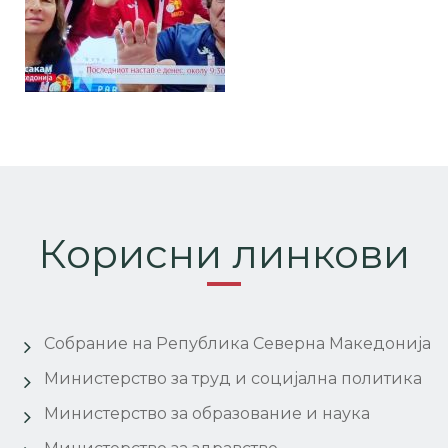
Корисни линкови
Собрание на Република Северна Македонија
Министерство за труд и социјална политика
Министерство за образование и наука