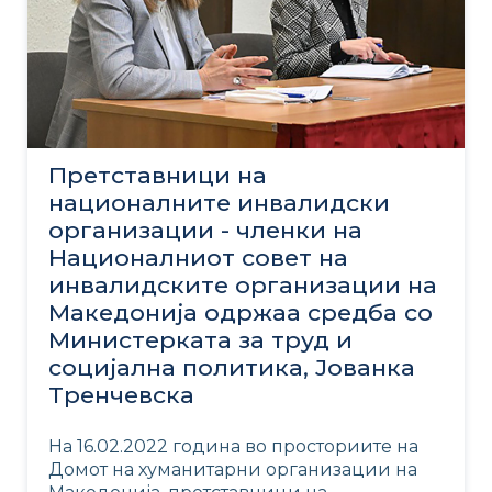
Претставници на
националните инвалидски
организации - членки на
Националниот совет на
инвалидските организации на
Македонија одржаа средба со
Министерката за труд и
социјална политика, Јованка
Тренчевска
На 16.02.2022 година во просториите на
Домот на хуманитарни организации на