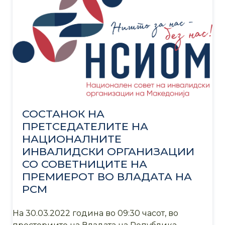
СОСТАНОК НА
ПРЕТСЕДАТЕЛИТЕ НА
НАЦИОНАЛНИТЕ
ИНВАЛИДСКИ ОРГАНИЗАЦИИ
СО СОВЕТНИЦИТЕ НА
ПРЕМИЕРОТ ВО ВЛАДАТА НА
РСМ
На 30.03.2022 година во 09:30 часот, во