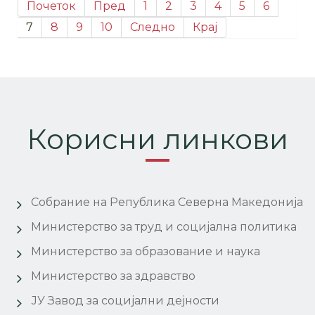
Почеток
Пред
1
2
3
4
5
6
7
8
9
10
Следно
Крај
Корисни линкови
Собрание на Република Северна Македонија
Министерство за труд и социјална политика
Министерство за образование и наука
Министерство за здравство
ЈУ Завод за социјални дејности