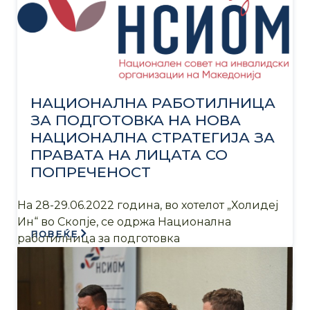
НАЦИОНАЛНА РАБОТИЛНИЦА
ЗА ПОДГОТОВКА НА НОВА
НАЦИОНАЛНА СТРАТЕГИЈА ЗА
ПРАВАТА НА ЛИЦАТА СО
ПОПРЕЧЕНОСТ
На 28-29.06.2022 година, во хотелот „Холидеј
Ин“ во Скопје, се одржа Национална
ПОВЕЌЕ
работилница за подготовка